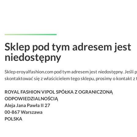
Sklep pod tym adresem jest
niedostępny
Sklep eroyalfashion.com pod tym adresem jest niedostępny. Jeśli 
skontaktować się z właścicielem tego sklepu, prosimy o kontakt z 
ROYAL FASHION VIPOL SPÓŁKA Z OGRANICZONĄ
ODPOWIEDZIALNOŚCIĄ
Aleja Jana Pawła II 27
00-867 Warszawa
POLSKA