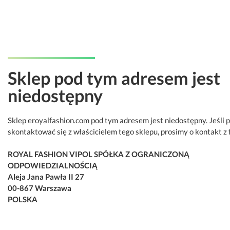
Sklep pod tym adresem jest
niedostępny
Sklep eroyalfashion.com pod tym adresem jest niedostępny. Jeśli 
skontaktować się z właścicielem tego sklepu, prosimy o kontakt z 
ROYAL FASHION VIPOL SPÓŁKA Z OGRANICZONĄ
ODPOWIEDZIALNOŚCIĄ
Aleja Jana Pawła II 27
00-867 Warszawa
POLSKA