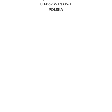
00-867 Warszawa
POLSKA