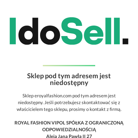
Sklep pod tym adresem jest
niedostępny
Sklep eroyalfashion.com pod tym adresem jest
niedostępny. Jeśli potrzebujesz skontaktować się z
właścicielem tego sklepu, prosimy o kontakt z firmą.
ROYAL FASHION VIPOL SPÓŁKA Z OGRANICZONĄ
ODPOWIEDZIALNOŚCIĄ
Aleja Jana Pawła II 27