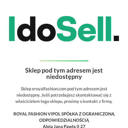
Sklep pod tym adresem jest
niedostępny
Sklep eroyalfashion.com pod tym adresem jest
niedostępny. Jeśli potrzebujesz skontaktować się z
właścicielem tego sklepu, prosimy o kontakt z firmą.
ROYAL FASHION VIPOL SPÓŁKA Z OGRANICZONĄ
ODPOWIEDZIALNOŚCIĄ
Aleja Jana Pawła II 27