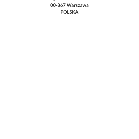
00-867 Warszawa
POLSKA