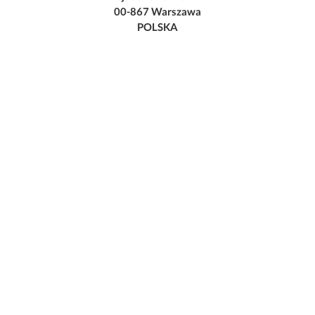
00-867 Warszawa
POLSKA