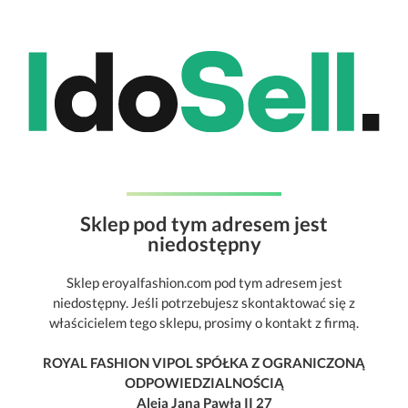
Sklep pod tym adresem jest
niedostępny
Sklep eroyalfashion.com pod tym adresem jest
niedostępny. Jeśli potrzebujesz skontaktować się z
właścicielem tego sklepu, prosimy o kontakt z firmą.
ROYAL FASHION VIPOL SPÓŁKA Z OGRANICZONĄ
ODPOWIEDZIALNOŚCIĄ
Aleja Jana Pawła II 27