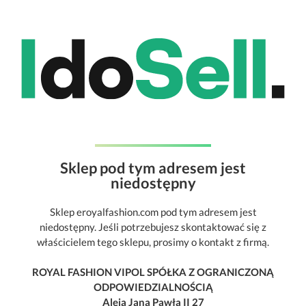
Sklep pod tym adresem jest
niedostępny
Sklep eroyalfashion.com pod tym adresem jest
niedostępny. Jeśli potrzebujesz skontaktować się z
właścicielem tego sklepu, prosimy o kontakt z firmą.
ROYAL FASHION VIPOL SPÓŁKA Z OGRANICZONĄ
ODPOWIEDZIALNOŚCIĄ
Aleja Jana Pawła II 27