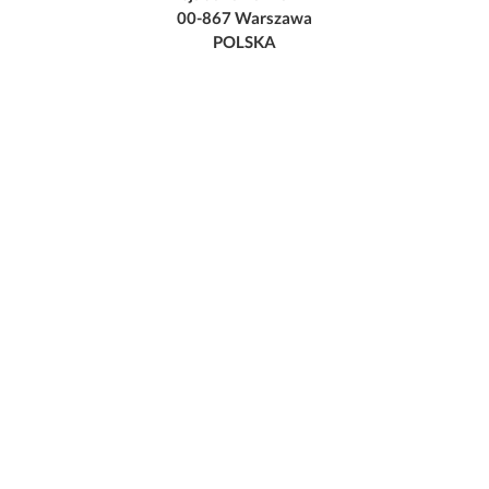
00-867 Warszawa
POLSKA