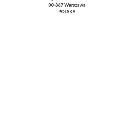
00-867 Warszawa
POLSKA