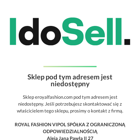
Sklep pod tym adresem jest
niedostępny
Sklep eroyalfashion.com pod tym adresem jest
niedostępny. Jeśli potrzebujesz skontaktować się z
właścicielem tego sklepu, prosimy o kontakt z firmą.
ROYAL FASHION VIPOL SPÓŁKA Z OGRANICZONĄ
ODPOWIEDZIALNOŚCIĄ
Aleja Jana Pawła II 27