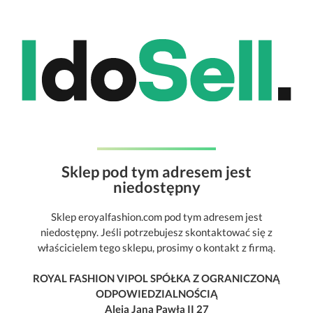
Sklep pod tym adresem jest
niedostępny
Sklep eroyalfashion.com pod tym adresem jest
niedostępny. Jeśli potrzebujesz skontaktować się z
właścicielem tego sklepu, prosimy o kontakt z firmą.
ROYAL FASHION VIPOL SPÓŁKA Z OGRANICZONĄ
ODPOWIEDZIALNOŚCIĄ
Aleja Jana Pawła II 27