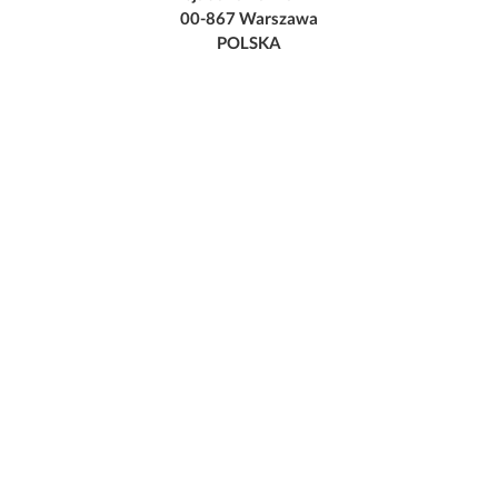
00-867 Warszawa
POLSKA