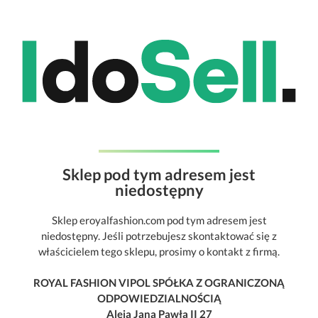
Sklep pod tym adresem jest
niedostępny
Sklep eroyalfashion.com pod tym adresem jest
niedostępny. Jeśli potrzebujesz skontaktować się z
właścicielem tego sklepu, prosimy o kontakt z firmą.
ROYAL FASHION VIPOL SPÓŁKA Z OGRANICZONĄ
ODPOWIEDZIALNOŚCIĄ
Aleja Jana Pawła II 27