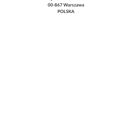
00-867 Warszawa
POLSKA