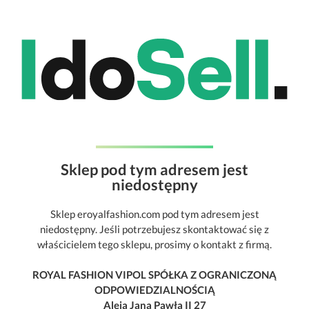
Sklep pod tym adresem jest
niedostępny
Sklep eroyalfashion.com pod tym adresem jest
niedostępny. Jeśli potrzebujesz skontaktować się z
właścicielem tego sklepu, prosimy o kontakt z firmą.
ROYAL FASHION VIPOL SPÓŁKA Z OGRANICZONĄ
ODPOWIEDZIALNOŚCIĄ
Aleja Jana Pawła II 27