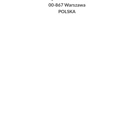
00-867 Warszawa
POLSKA