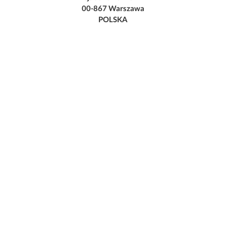
00-867 Warszawa
POLSKA