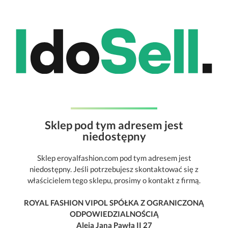
Sklep pod tym adresem jest
niedostępny
Sklep eroyalfashion.com pod tym adresem jest
niedostępny. Jeśli potrzebujesz skontaktować się z
właścicielem tego sklepu, prosimy o kontakt z firmą.
ROYAL FASHION VIPOL SPÓŁKA Z OGRANICZONĄ
ODPOWIEDZIALNOŚCIĄ
Aleja Jana Pawła II 27