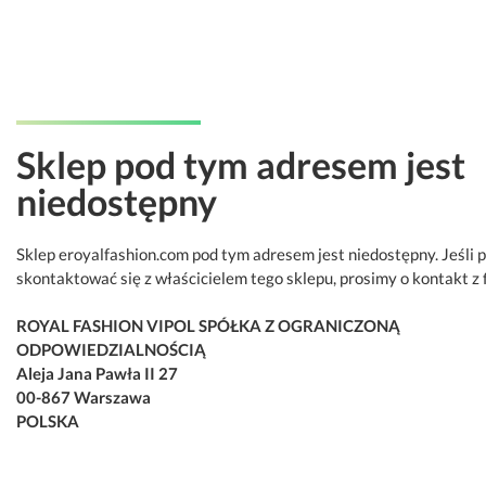
Sklep pod tym adresem jest
niedostępny
Sklep eroyalfashion.com pod tym adresem jest niedostępny. Jeśli 
skontaktować się z właścicielem tego sklepu, prosimy o kontakt z 
ROYAL FASHION VIPOL SPÓŁKA Z OGRANICZONĄ
ODPOWIEDZIALNOŚCIĄ
Aleja Jana Pawła II 27
00-867 Warszawa
POLSKA