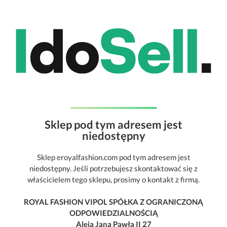
Sklep pod tym adresem jest
niedostępny
Sklep eroyalfashion.com pod tym adresem jest
niedostępny. Jeśli potrzebujesz skontaktować się z
właścicielem tego sklepu, prosimy o kontakt z firmą.
ROYAL FASHION VIPOL SPÓŁKA Z OGRANICZONĄ
ODPOWIEDZIALNOŚCIĄ
Aleja Jana Pawła II 27