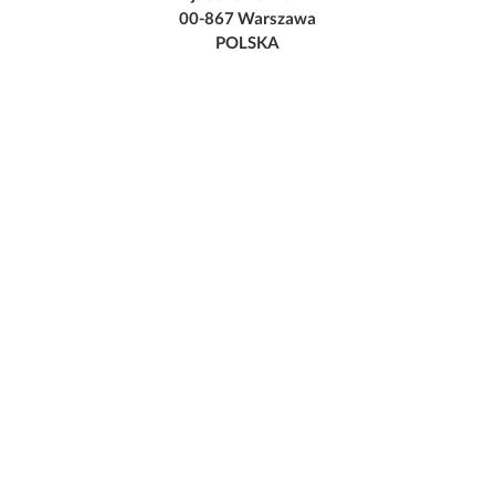
00-867 Warszawa
POLSKA