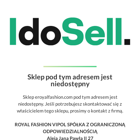
Sklep pod tym adresem jest
niedostępny
Sklep eroyalfashion.com pod tym adresem jest
niedostępny. Jeśli potrzebujesz skontaktować się z
właścicielem tego sklepu, prosimy o kontakt z firmą.
ROYAL FASHION VIPOL SPÓŁKA Z OGRANICZONĄ
ODPOWIEDZIALNOŚCIĄ
Aleja Jana Pawła II 27