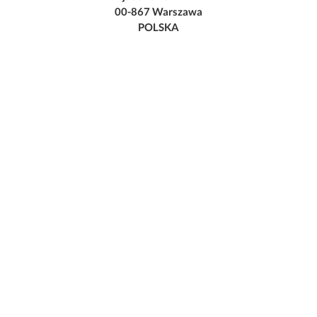
00-867 Warszawa
POLSKA