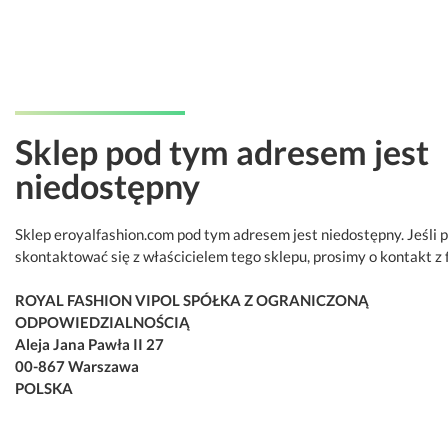
Sklep pod tym adresem jest
niedostępny
Sklep eroyalfashion.com pod tym adresem jest niedostępny. Jeśli 
skontaktować się z właścicielem tego sklepu, prosimy o kontakt z 
ROYAL FASHION VIPOL SPÓŁKA Z OGRANICZONĄ
ODPOWIEDZIALNOŚCIĄ
Aleja Jana Pawła II 27
00-867 Warszawa
POLSKA