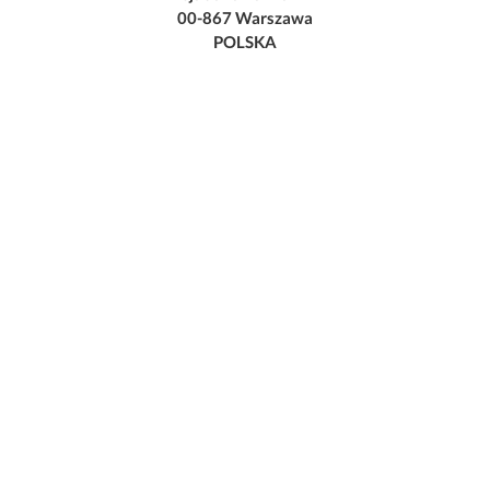
00-867 Warszawa
POLSKA