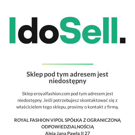
Sklep pod tym adresem jest
niedostępny
Sklep eroyalfashion.com pod tym adresem jest
niedostępny. Jeśli potrzebujesz skontaktować się z
właścicielem tego sklepu, prosimy o kontakt z firmą.
ROYAL FASHION VIPOL SPÓŁKA Z OGRANICZONĄ
ODPOWIEDZIALNOŚCIĄ
Aleja Jana Pawła II 27