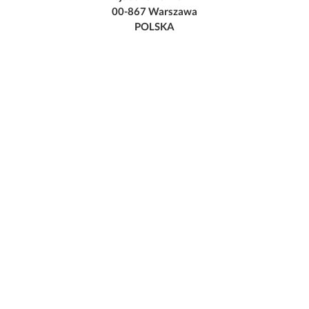
00-867 Warszawa
POLSKA