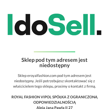
Sklep pod tym adresem jest
niedostępny
Sklep eroyalfashion.com pod tym adresem jest
niedostępny. Jeśli potrzebujesz skontaktować się z
właścicielem tego sklepu, prosimy o kontakt z firmą.
ROYAL FASHION VIPOL SPÓŁKA Z OGRANICZONĄ
ODPOWIEDZIALNOŚCIĄ
Aleja Jana Pawła II 27