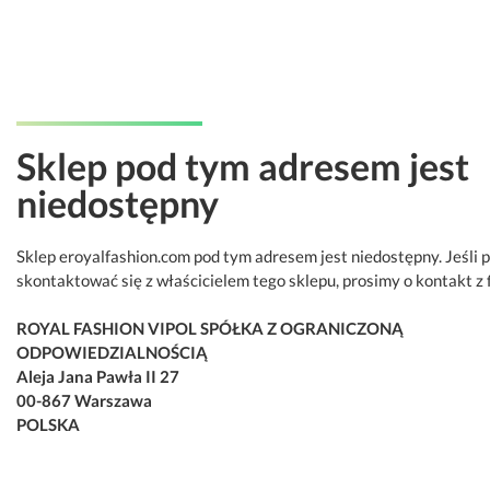
Sklep pod tym adresem jest
niedostępny
Sklep eroyalfashion.com pod tym adresem jest niedostępny. Jeśli 
skontaktować się z właścicielem tego sklepu, prosimy o kontakt z 
ROYAL FASHION VIPOL SPÓŁKA Z OGRANICZONĄ
ODPOWIEDZIALNOŚCIĄ
Aleja Jana Pawła II 27
00-867 Warszawa
POLSKA