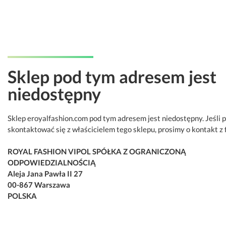
Sklep pod tym adresem jest
niedostępny
Sklep eroyalfashion.com pod tym adresem jest niedostępny. Jeśli 
skontaktować się z właścicielem tego sklepu, prosimy o kontakt z 
ROYAL FASHION VIPOL SPÓŁKA Z OGRANICZONĄ
ODPOWIEDZIALNOŚCIĄ
Aleja Jana Pawła II 27
00-867 Warszawa
POLSKA