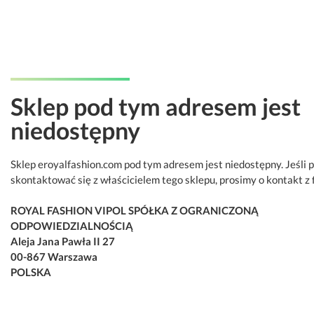
Sklep pod tym adresem jest
niedostępny
Sklep eroyalfashion.com pod tym adresem jest niedostępny. Jeśli 
skontaktować się z właścicielem tego sklepu, prosimy o kontakt z 
ROYAL FASHION VIPOL SPÓŁKA Z OGRANICZONĄ
ODPOWIEDZIALNOŚCIĄ
Aleja Jana Pawła II 27
00-867 Warszawa
POLSKA