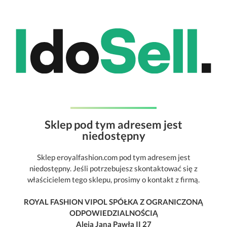
Sklep pod tym adresem jest
niedostępny
Sklep eroyalfashion.com pod tym adresem jest
niedostępny. Jeśli potrzebujesz skontaktować się z
właścicielem tego sklepu, prosimy o kontakt z firmą.
ROYAL FASHION VIPOL SPÓŁKA Z OGRANICZONĄ
ODPOWIEDZIALNOŚCIĄ
Aleja Jana Pawła II 27