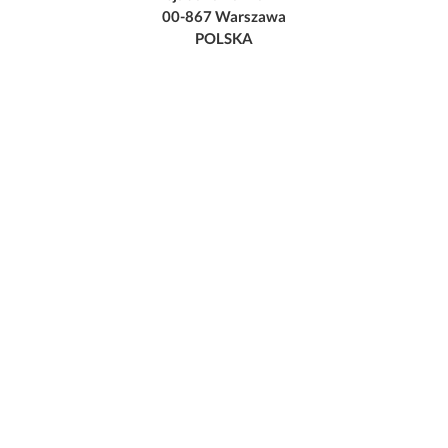
00-867 Warszawa
POLSKA