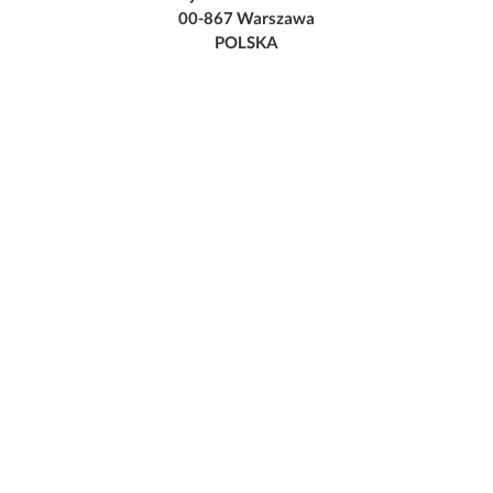
00-867 Warszawa
POLSKA