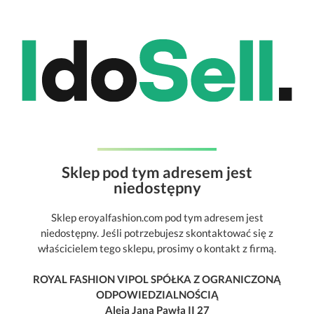
Sklep pod tym adresem jest
niedostępny
Sklep eroyalfashion.com pod tym adresem jest
niedostępny. Jeśli potrzebujesz skontaktować się z
właścicielem tego sklepu, prosimy o kontakt z firmą.
ROYAL FASHION VIPOL SPÓŁKA Z OGRANICZONĄ
ODPOWIEDZIALNOŚCIĄ
Aleja Jana Pawła II 27