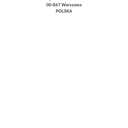
00-867 Warszawa
POLSKA