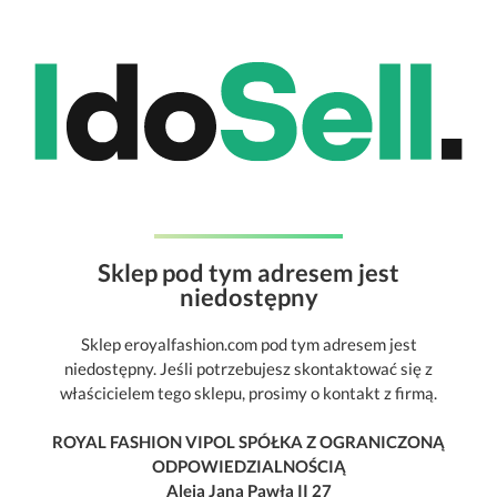
Sklep pod tym adresem jest
niedostępny
Sklep eroyalfashion.com pod tym adresem jest
niedostępny. Jeśli potrzebujesz skontaktować się z
właścicielem tego sklepu, prosimy o kontakt z firmą.
ROYAL FASHION VIPOL SPÓŁKA Z OGRANICZONĄ
ODPOWIEDZIALNOŚCIĄ
Aleja Jana Pawła II 27