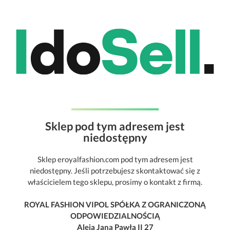
Sklep pod tym adresem jest
niedostępny
Sklep eroyalfashion.com pod tym adresem jest
niedostępny. Jeśli potrzebujesz skontaktować się z
właścicielem tego sklepu, prosimy o kontakt z firmą.
ROYAL FASHION VIPOL SPÓŁKA Z OGRANICZONĄ
ODPOWIEDZIALNOŚCIĄ
Aleja Jana Pawła II 27