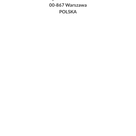
00-867 Warszawa
POLSKA