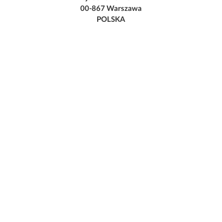
00-867 Warszawa
POLSKA