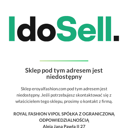
Sklep pod tym adresem jest
niedostępny
Sklep eroyalfashion.com pod tym adresem jest
niedostępny. Jeśli potrzebujesz skontaktować się z
właścicielem tego sklepu, prosimy o kontakt z firmą.
ROYAL FASHION VIPOL SPÓŁKA Z OGRANICZONĄ
ODPOWIEDZIALNOŚCIĄ
Aleja Jana Pawła II 27