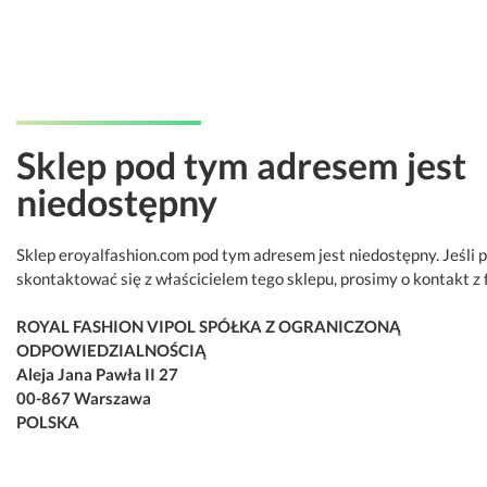
Sklep pod tym adresem jest
niedostępny
Sklep eroyalfashion.com pod tym adresem jest niedostępny. Jeśli 
skontaktować się z właścicielem tego sklepu, prosimy o kontakt z 
ROYAL FASHION VIPOL SPÓŁKA Z OGRANICZONĄ
ODPOWIEDZIALNOŚCIĄ
Aleja Jana Pawła II 27
00-867 Warszawa
POLSKA