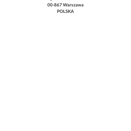
00-867 Warszawa
POLSKA