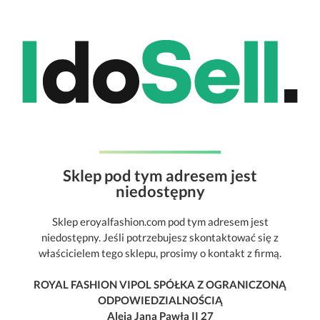
Sklep pod tym adresem jest
niedostępny
Sklep eroyalfashion.com pod tym adresem jest
niedostępny. Jeśli potrzebujesz skontaktować się z
właścicielem tego sklepu, prosimy o kontakt z firmą.
ROYAL FASHION VIPOL SPÓŁKA Z OGRANICZONĄ
ODPOWIEDZIALNOŚCIĄ
Aleja Jana Pawła II 27