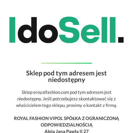
Sklep pod tym adresem jest
niedostępny
Sklep eroyalfashion.com pod tym adresem jest
niedostępny. Jeśli potrzebujesz skontaktować się z
właścicielem tego sklepu, prosimy o kontakt z firmą.
ROYAL FASHION VIPOL SPÓŁKA Z OGRANICZONĄ
ODPOWIEDZIALNOŚCIĄ
Aleja Jana Pawła II 27