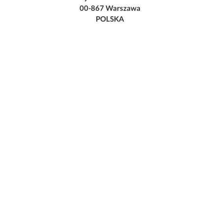
00-867 Warszawa
POLSKA