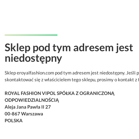
Sklep pod tym adresem jest
niedostępny
Sklep eroyalfashion.com pod tym adresem jest niedostępny. Jeśli 
skontaktować się z właścicielem tego sklepu, prosimy o kontakt z 
ROYAL FASHION VIPOL SPÓŁKA Z OGRANICZONĄ
ODPOWIEDZIALNOŚCIĄ
Aleja Jana Pawła II 27
00-867 Warszawa
POLSKA