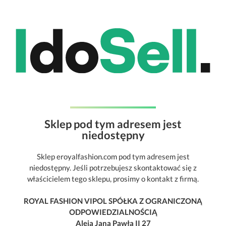
Sklep pod tym adresem jest
niedostępny
Sklep eroyalfashion.com pod tym adresem jest
niedostępny. Jeśli potrzebujesz skontaktować się z
właścicielem tego sklepu, prosimy o kontakt z firmą.
ROYAL FASHION VIPOL SPÓŁKA Z OGRANICZONĄ
ODPOWIEDZIALNOŚCIĄ
Aleja Jana Pawła II 27