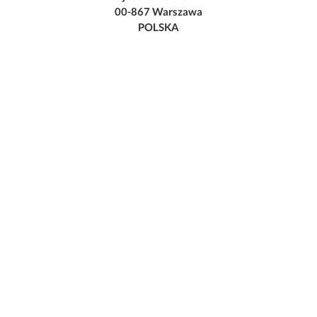
00-867 Warszawa
POLSKA