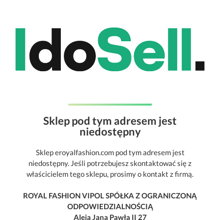
Sklep pod tym adresem jest
niedostępny
Sklep eroyalfashion.com pod tym adresem jest
niedostępny. Jeśli potrzebujesz skontaktować się z
właścicielem tego sklepu, prosimy o kontakt z firmą.
ROYAL FASHION VIPOL SPÓŁKA Z OGRANICZONĄ
ODPOWIEDZIALNOŚCIĄ
Aleja Jana Pawła II 27