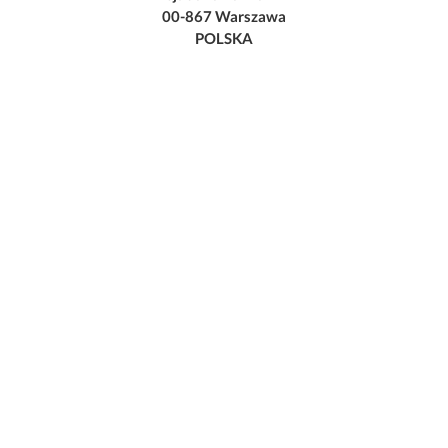
00-867 Warszawa
POLSKA