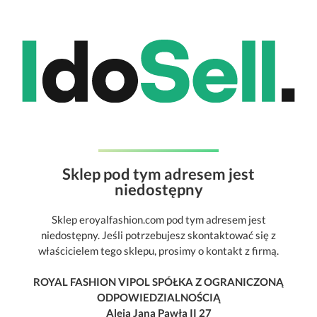
Sklep pod tym adresem jest
niedostępny
Sklep eroyalfashion.com pod tym adresem jest
niedostępny. Jeśli potrzebujesz skontaktować się z
właścicielem tego sklepu, prosimy o kontakt z firmą.
ROYAL FASHION VIPOL SPÓŁKA Z OGRANICZONĄ
ODPOWIEDZIALNOŚCIĄ
Aleja Jana Pawła II 27