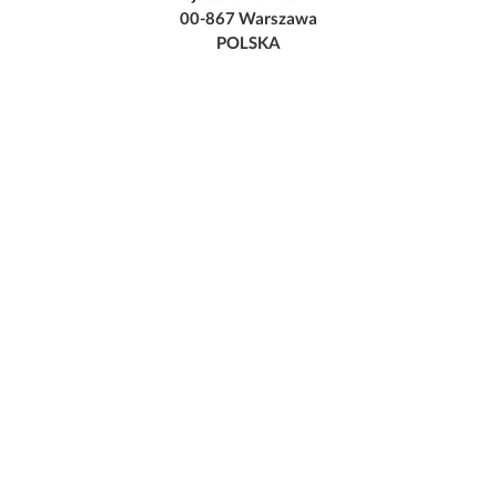
00-867 Warszawa
POLSKA