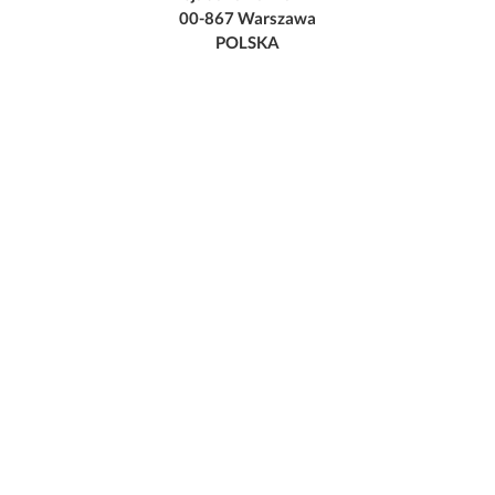
00-867 Warszawa
POLSKA