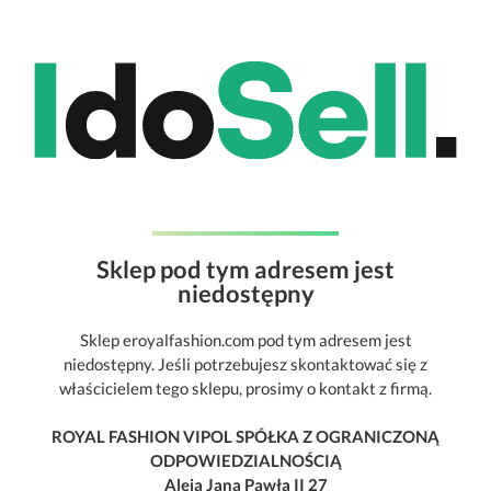
Sklep pod tym adresem jest
niedostępny
Sklep eroyalfashion.com pod tym adresem jest
niedostępny. Jeśli potrzebujesz skontaktować się z
właścicielem tego sklepu, prosimy o kontakt z firmą.
ROYAL FASHION VIPOL SPÓŁKA Z OGRANICZONĄ
ODPOWIEDZIALNOŚCIĄ
Aleja Jana Pawła II 27