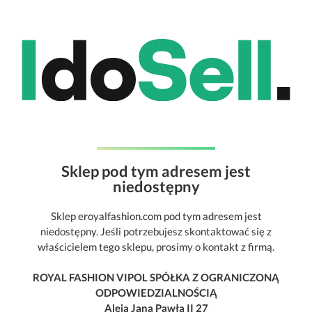
Sklep pod tym adresem jest
niedostępny
Sklep eroyalfashion.com pod tym adresem jest
niedostępny. Jeśli potrzebujesz skontaktować się z
właścicielem tego sklepu, prosimy o kontakt z firmą.
ROYAL FASHION VIPOL SPÓŁKA Z OGRANICZONĄ
ODPOWIEDZIALNOŚCIĄ
Aleja Jana Pawła II 27