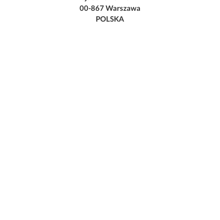
00-867 Warszawa
POLSKA