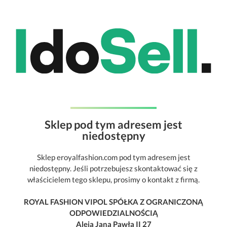
Sklep pod tym adresem jest
niedostępny
Sklep eroyalfashion.com pod tym adresem jest
niedostępny. Jeśli potrzebujesz skontaktować się z
właścicielem tego sklepu, prosimy o kontakt z firmą.
ROYAL FASHION VIPOL SPÓŁKA Z OGRANICZONĄ
ODPOWIEDZIALNOŚCIĄ
Aleja Jana Pawła II 27