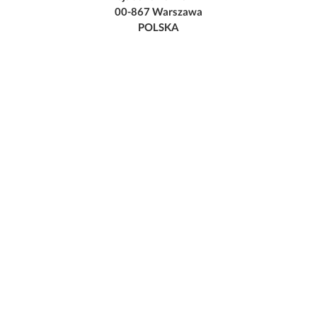
00-867 Warszawa
POLSKA