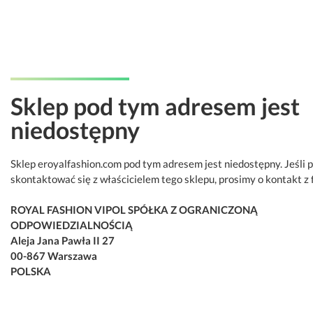
Sklep pod tym adresem jest
niedostępny
Sklep eroyalfashion.com pod tym adresem jest niedostępny. Jeśli 
skontaktować się z właścicielem tego sklepu, prosimy o kontakt z 
ROYAL FASHION VIPOL SPÓŁKA Z OGRANICZONĄ
ODPOWIEDZIALNOŚCIĄ
Aleja Jana Pawła II 27
00-867 Warszawa
POLSKA