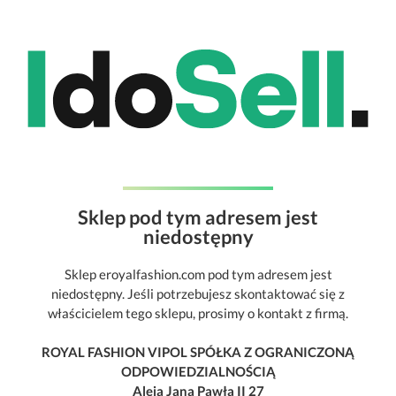
Sklep pod tym adresem jest
niedostępny
Sklep eroyalfashion.com pod tym adresem jest
niedostępny. Jeśli potrzebujesz skontaktować się z
właścicielem tego sklepu, prosimy o kontakt z firmą.
ROYAL FASHION VIPOL SPÓŁKA Z OGRANICZONĄ
ODPOWIEDZIALNOŚCIĄ
Aleja Jana Pawła II 27