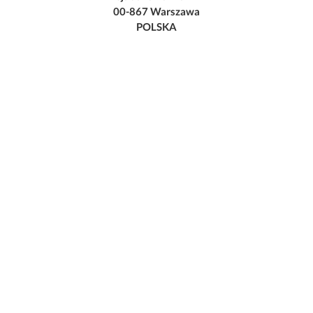
00-867 Warszawa
POLSKA