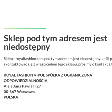
Sklep pod tym adresem jest
niedostępny
Sklep eroyalfashion.com pod tym adresem jest niedostępny. Jeśli 
skontaktować się z właścicielem tego sklepu, prosimy o kontakt z 
ROYAL FASHION VIPOL SPÓŁKA Z OGRANICZONĄ
ODPOWIEDZIALNOŚCIĄ
Aleja Jana Pawła II 27
00-867 Warszawa
POLSKA