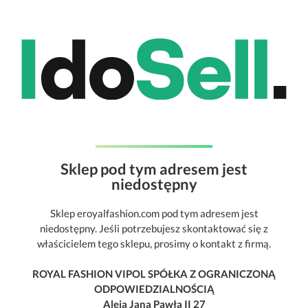
Sklep pod tym adresem jest
niedostępny
Sklep eroyalfashion.com pod tym adresem jest
niedostępny. Jeśli potrzebujesz skontaktować się z
właścicielem tego sklepu, prosimy o kontakt z firmą.
ROYAL FASHION VIPOL SPÓŁKA Z OGRANICZONĄ
ODPOWIEDZIALNOŚCIĄ
Aleja Jana Pawła II 27