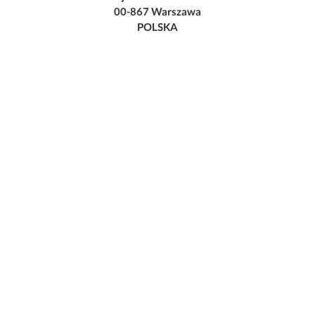
00-867 Warszawa
POLSKA