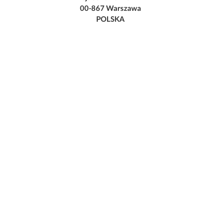
00-867 Warszawa
POLSKA