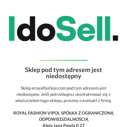
Sklep pod tym adresem jest
niedostępny
Sklep eroyalfashion.com pod tym adresem jest
niedostępny. Jeśli potrzebujesz skontaktować się z
właścicielem tego sklepu, prosimy o kontakt z firmą.
ROYAL FASHION VIPOL SPÓŁKA Z OGRANICZONĄ
ODPOWIEDZIALNOŚCIĄ
Aleja Jana Pawła II 27