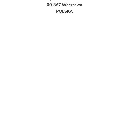
00-867 Warszawa
POLSKA