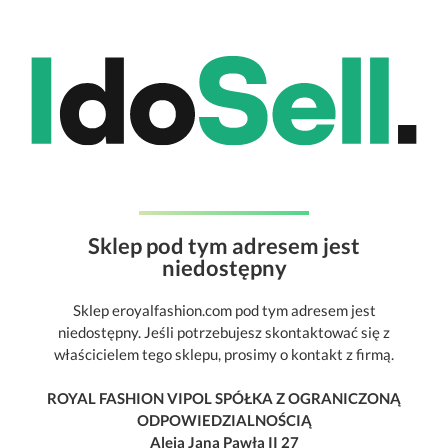
Sklep pod tym adresem jest
niedostępny
Sklep eroyalfashion.com pod tym adresem jest
niedostępny. Jeśli potrzebujesz skontaktować się z
właścicielem tego sklepu, prosimy o kontakt z firmą.
ROYAL FASHION VIPOL SPÓŁKA Z OGRANICZONĄ
ODPOWIEDZIALNOŚCIĄ
Aleja Jana Pawła II 27