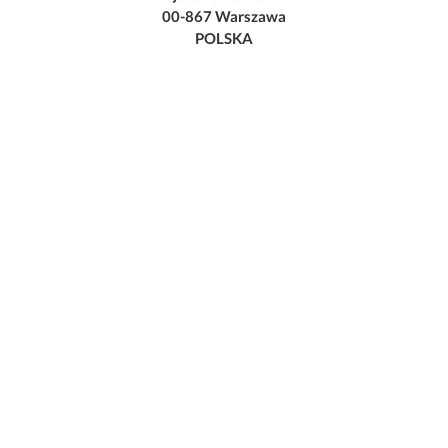
00-867 Warszawa
POLSKA