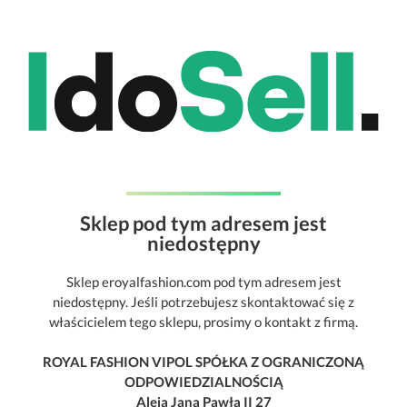
Sklep pod tym adresem jest
niedostępny
Sklep eroyalfashion.com pod tym adresem jest
niedostępny. Jeśli potrzebujesz skontaktować się z
właścicielem tego sklepu, prosimy o kontakt z firmą.
ROYAL FASHION VIPOL SPÓŁKA Z OGRANICZONĄ
ODPOWIEDZIALNOŚCIĄ
Aleja Jana Pawła II 27