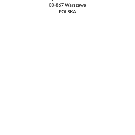
00-867 Warszawa
POLSKA