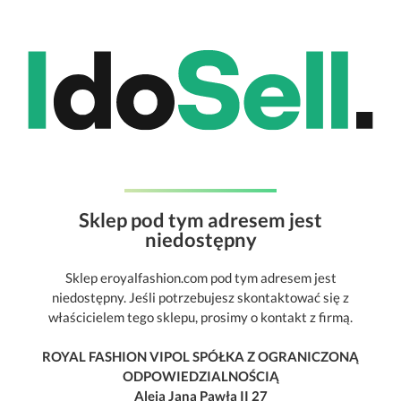
Sklep pod tym adresem jest
niedostępny
Sklep eroyalfashion.com pod tym adresem jest
niedostępny. Jeśli potrzebujesz skontaktować się z
właścicielem tego sklepu, prosimy o kontakt z firmą.
ROYAL FASHION VIPOL SPÓŁKA Z OGRANICZONĄ
ODPOWIEDZIALNOŚCIĄ
Aleja Jana Pawła II 27