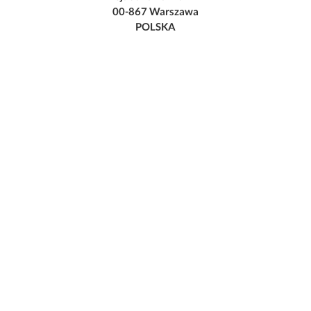
00-867 Warszawa
POLSKA