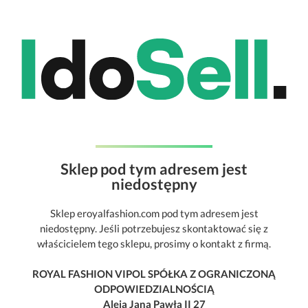
Sklep pod tym adresem jest
niedostępny
Sklep eroyalfashion.com pod tym adresem jest
niedostępny. Jeśli potrzebujesz skontaktować się z
właścicielem tego sklepu, prosimy o kontakt z firmą.
ROYAL FASHION VIPOL SPÓŁKA Z OGRANICZONĄ
ODPOWIEDZIALNOŚCIĄ
Aleja Jana Pawła II 27