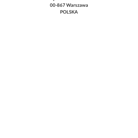
00-867 Warszawa
POLSKA