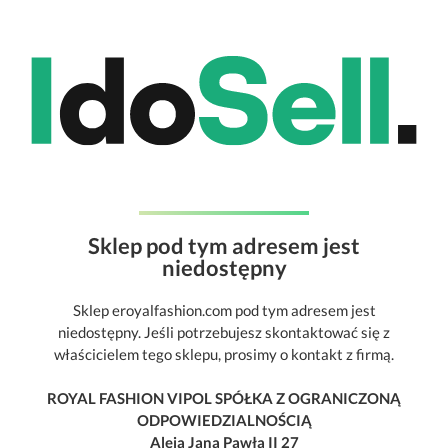
Sklep pod tym adresem jest
niedostępny
Sklep eroyalfashion.com pod tym adresem jest
niedostępny. Jeśli potrzebujesz skontaktować się z
właścicielem tego sklepu, prosimy o kontakt z firmą.
ROYAL FASHION VIPOL SPÓŁKA Z OGRANICZONĄ
ODPOWIEDZIALNOŚCIĄ
Aleja Jana Pawła II 27