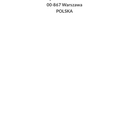
00-867 Warszawa
POLSKA