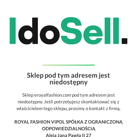
Sklep pod tym adresem jest
niedostępny
Sklep eroyalfashion.com pod tym adresem jest
niedostępny. Jeśli potrzebujesz skontaktować się z
właścicielem tego sklepu, prosimy o kontakt z firmą.
ROYAL FASHION VIPOL SPÓŁKA Z OGRANICZONĄ
ODPOWIEDZIALNOŚCIĄ
Aleja Jana Pawła II 27