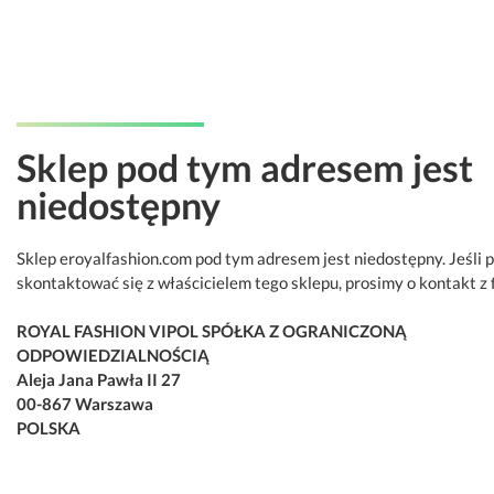
Sklep pod tym adresem jest
niedostępny
Sklep eroyalfashion.com pod tym adresem jest niedostępny. Jeśli 
skontaktować się z właścicielem tego sklepu, prosimy o kontakt z 
ROYAL FASHION VIPOL SPÓŁKA Z OGRANICZONĄ
ODPOWIEDZIALNOŚCIĄ
Aleja Jana Pawła II 27
00-867 Warszawa
POLSKA