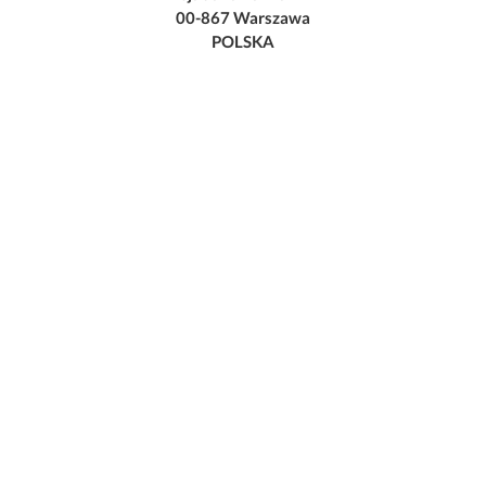
00-867 Warszawa
POLSKA