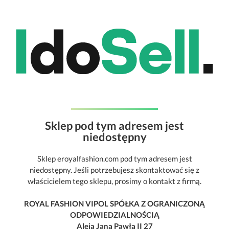
Sklep pod tym adresem jest
niedostępny
Sklep eroyalfashion.com pod tym adresem jest
niedostępny. Jeśli potrzebujesz skontaktować się z
właścicielem tego sklepu, prosimy o kontakt z firmą.
ROYAL FASHION VIPOL SPÓŁKA Z OGRANICZONĄ
ODPOWIEDZIALNOŚCIĄ
Aleja Jana Pawła II 27