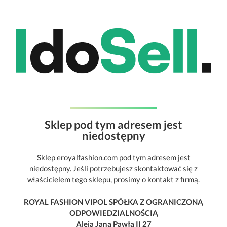
Sklep pod tym adresem jest
niedostępny
Sklep eroyalfashion.com pod tym adresem jest
niedostępny. Jeśli potrzebujesz skontaktować się z
właścicielem tego sklepu, prosimy o kontakt z firmą.
ROYAL FASHION VIPOL SPÓŁKA Z OGRANICZONĄ
ODPOWIEDZIALNOŚCIĄ
Aleja Jana Pawła II 27