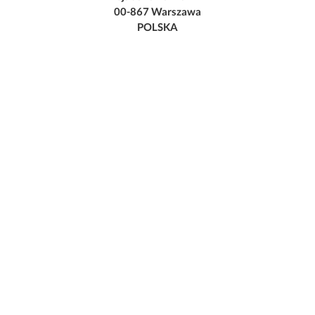
00-867 Warszawa
POLSKA