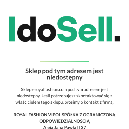
Sklep pod tym adresem jest
niedostępny
Sklep eroyalfashion.com pod tym adresem jest
niedostępny. Jeśli potrzebujesz skontaktować się z
właścicielem tego sklepu, prosimy o kontakt z firmą.
ROYAL FASHION VIPOL SPÓŁKA Z OGRANICZONĄ
ODPOWIEDZIALNOŚCIĄ
Aleja Jana Pawła II 27