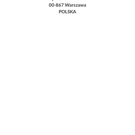
00-867 Warszawa
POLSKA